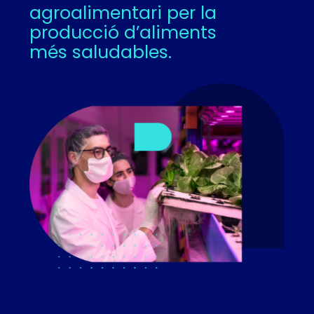
agroalimentari per la
producció d’aliments
més saludables.