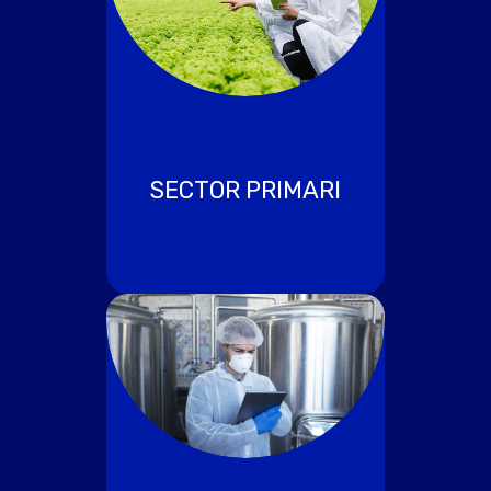
SECTOR PRIMARI