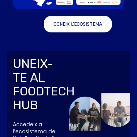
CONEIX L'ECOSISTEMA
UNEIX-
TE AL
FOODTECH
HUB
Accedeix a
l’ecosistema del