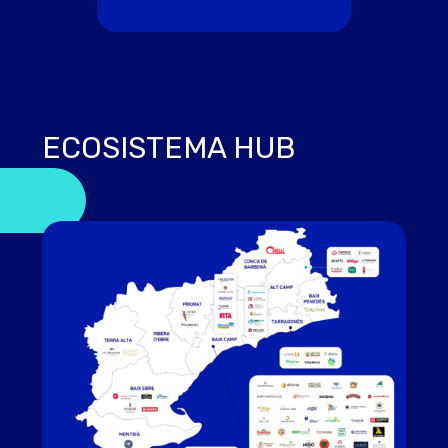
ECOSISTEMA HUB