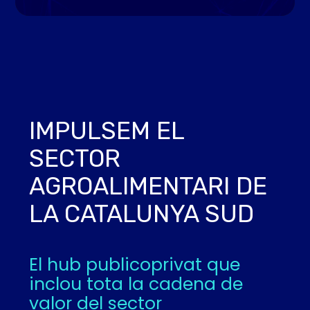
IMPULSEM EL
SECTOR
AGROALIMENTARI DE
LA CATALUNYA SUD
El hub publicoprivat que
inclou tota la cadena de
valor del sector