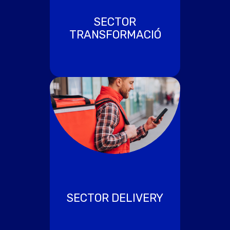
SECTOR
TRANSFORMACIÓ
SECTOR DELIVERY