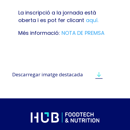
La inscripció a la jornada està
oberta i es pot fer clicant
aquí.
Més informació:
NOTA DE PREMSA
Descarregar imatge destacada