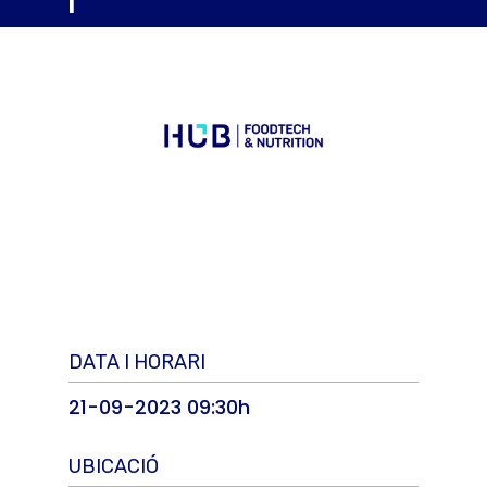
DATA I HORARI
21-09-2023 09:30h
UBICACIÓ