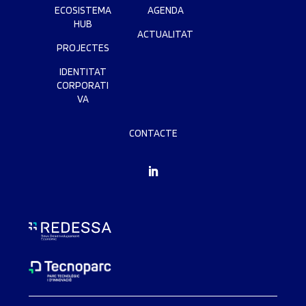
ECOSISTEMA
AGENDA
HUB
ACTUALITAT
PROJECTES
IDENTITAT
CORPORATI
VA
CONTACTE