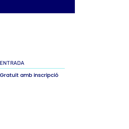
ENTRADA
Gratuït amb inscripció