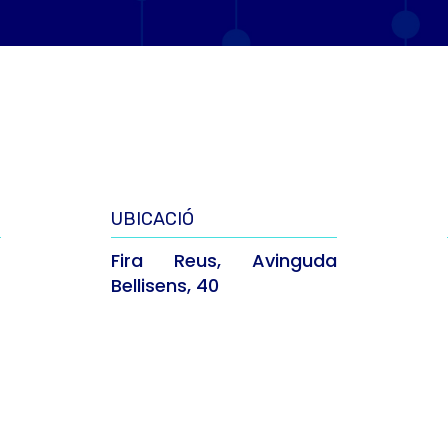
UBICACIÓ
Fira Reus, Avinguda
Bellisens, 40