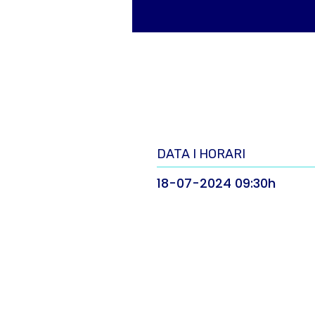
DATA I HORARI
18-07-2024 09:30h