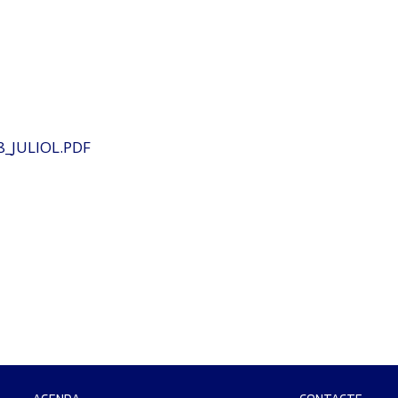
_JULIOL.PDF