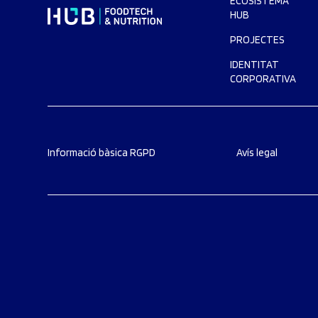
ECOSISTEMA
HUB
PROJECTES
IDENTITAT
CORPORATIVA
Informació bàsica RGPD
Avís legal