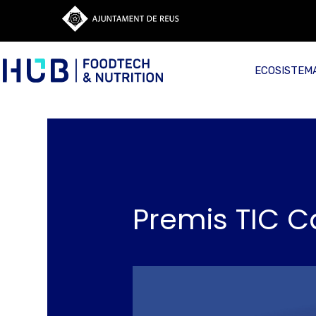
ECOSISTEM
Premis TIC C