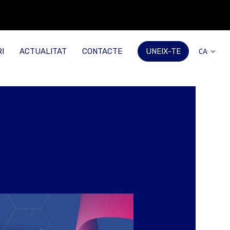
I
ACTUALITAT
CONTACTE
UNEIX-TE
CA