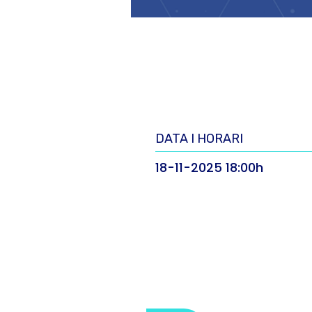
DATA I HORARI
18-11-2025 18:00h