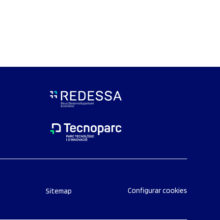
Configurar cookies
Sitemap