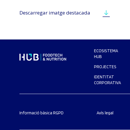
Descarregar imatge destacada
ECOSISTEMA
HUB
PROJECTES
IDENTITAT
CORPORATIVA
Informació bàsica RGPD
Avís legal