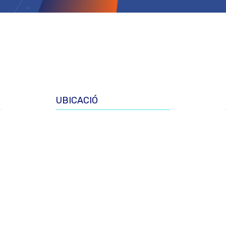
UBICACIÓ