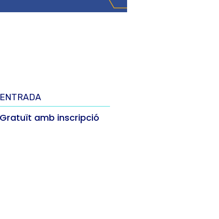
ENTRADA
Gratuït amb inscripció