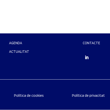
AGENDA
CONTACTE
ACTUALITAT
Política de cookies
Política de privacitat