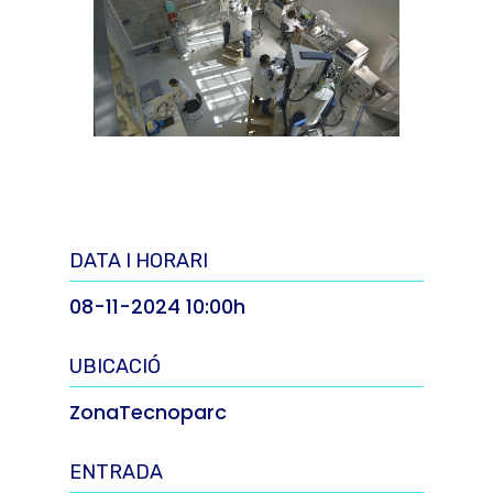
DATA I HORARI
08-11-2024 10:00h
UBICACIÓ
ZonaTecnoparc
ENTRADA