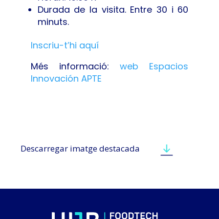
Durada de la visita. Entre 30 i 60
minuts.
Inscriu-t’hi aquí
Més informació:
web Espacios
Innovación APTE
Descarregar imatge destacada