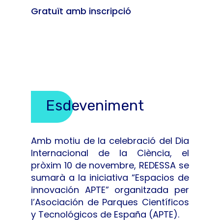
Gratuït amb inscripció
Esdeveniment
Amb motiu de la celebració del Dia
Internacional de la Ciència, el
pròxim 10 de novembre, REDESSA se
sumarà a la iniciativa “Espacios de
innovación APTE” organitzada per
l’Asociación de Parques Científicos
y Tecnológicos de España (APTE).