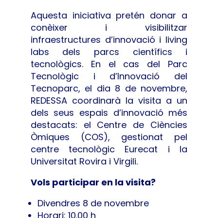
Aquesta iniciativa pretén donar a
conèixer i visibilitzar
infraestructures d’innovació i living
labs dels parcs científics i
tecnològics. En el cas del Parc
Tecnològic i d’Innovació del
Tecnoparc, el dia 8 de novembre,
REDESSA coordinarà la visita a un
dels seus espais d’innovació més
destacats: el Centre de Ciències
Òmiques (COS), gestionat pel
centre tecnològic Eurecat i la
Universitat Rovira i Virgili.
Vols participar en la visita?
Divendres 8 de novembre
Horari: 10.00 h