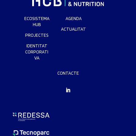
ECOSISTEMA
AGENDA
HUB
ACTUALITAT
PROJECTES
IDENTITAT
CORPORATI
VA
CONTACTE