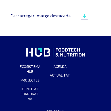
Descarregar imatge destacada
ECOSISTEMA
AGENDA
HUB
ACTUALITAT
PROJECTES
IDENTITAT
CORPORATI
VA