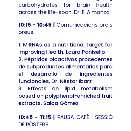
carbohydrates for brain health
across the life-span. Dr. E. Almanza
10:15 - 10:45 |
Comunicacions orals
breus
MiRNAs as a nutritional target for
improving Health. Laura Panisello
Péptidos bioactivos procedentes
de subproductos alimentarios para
el desarrollo de ingredientes
funcionales. Dr. Néstor Ibarz
Effects on lipid metabolism
based on polyphenol-enriched fruit
extracts. Saioa Gómez
10:45 - 11:15 |
PAUSA CAFÈ I SESSIÓ
DE PÒSTERS