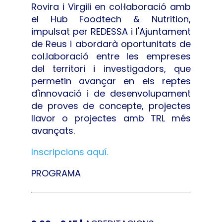
Rovira i Virgili en col·laboració amb
el Hub Foodtech & Nutrition,
impulsat per REDESSA i l'Ajuntament
de Reus i abordarà oportunitats de
col.laboració entre les empreses
del territori i investigadors, que
permetin avançar en els reptes
d'innovació i de desenvolupament
de proves de concepte, projectes
llavor o projectes amb TRL més
avançats.
Inscripcions aquí.
PROGRAMA