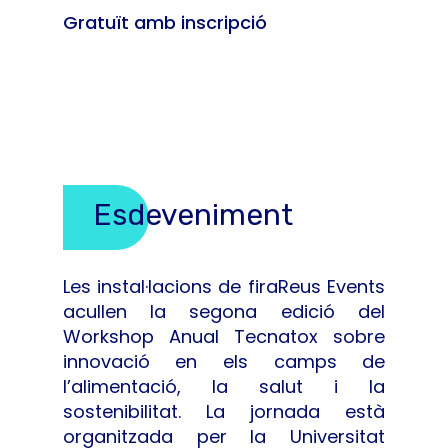
Gratuït amb inscripció
Esdeveniment
Les instal·lacions de firaReus Events
acullen la segona edició del
Workshop Anual Tecnatox sobre
innovació en els camps de
l’alimentació, la salut i la
sostenibilitat. La jornada està
organitzada per la Universitat