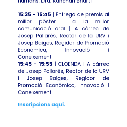
humans. Dra. Kanchan Bharti
15:35 - 15:45 |
Entrega de premis al
millor pòster i a la millor
comunicació oral | A càrrec de
Josep Pallarès, Rector de la URV i
Josep Baiges, Regidor de Promoció
Econòmica, Innovació i
Coneixement
15:45 - 15:55 |
CLOENDA | A càrrec
de Josep Pallarès, Rector de la URV
i Josep Baiges, Regidor de
Promoció Econòmica, Innovació i
Coneixement
Inscripcions aquí.