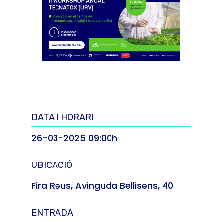
DATA I HORARI
26-03-2025 09:00h
UBICACIÓ
Fira Reus, Avinguda Bellisens, 40
ENTRADA