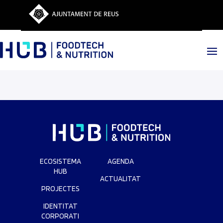
ECOSISTEMA
AGENDA
HUB
ACTUALITAT
PROJECTES
IDENTITAT
CORPORATI