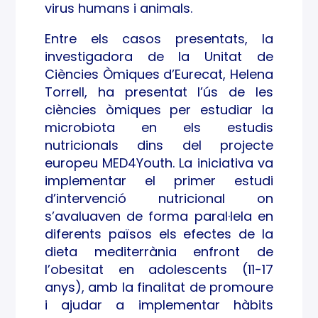
virus humans i animals.
Entre els casos presentats, la
investigadora de la Unitat de
Ciències Òmiques d’Eurecat, Helena
Torrell, ha presentat l’ús de les
ciències òmiques per estudiar la
microbiota en els estudis
nutricionals dins del projecte
europeu MED4Youth. La iniciativa va
implementar el primer estudi
d’intervenció nutricional on
s’avaluaven de forma paral·lela en
diferents països els efectes de la
dieta mediterrània enfront de
l’obesitat en adolescents (11-17
anys), amb la finalitat de promoure
i ajudar a implementar hàbits