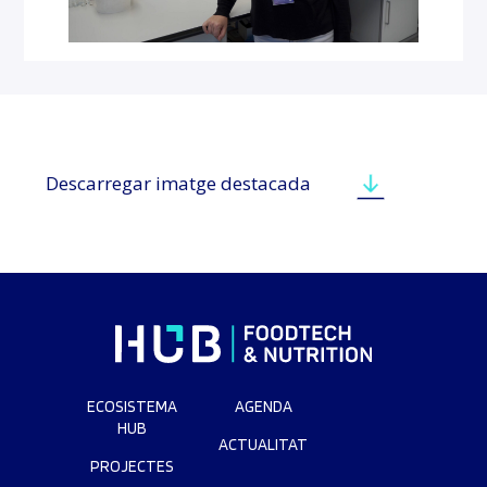
Descarregar imatge destacada
ECOSISTEMA
AGENDA
HUB
ACTUALITAT
PROJECTES