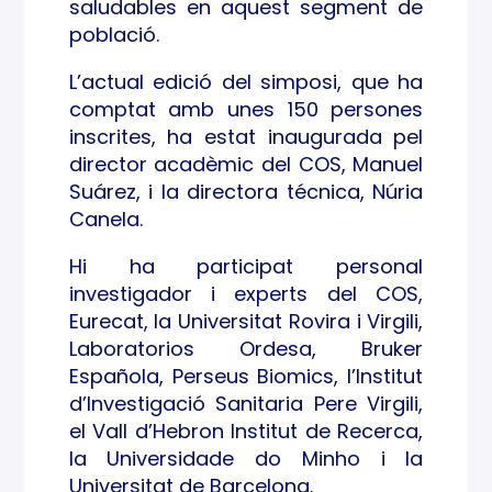
saludables en aquest segment de
població.
L’actual edició del simposi, que ha
comptat amb unes 150 persones
inscrites, ha estat inaugurada pel
director acadèmic del COS, Manuel
Suárez, i la directora técnica, Núria
Canela.
Hi ha participat personal
investigador i experts del COS,
Eurecat, la Universitat Rovira i Virgili,
Laboratorios Ordesa, Bruker
Española, Perseus Biomics, l’Institut
d’Investigació Sanitaria Pere Virgili,
el Vall d’Hebron Institut de Recerca,
la Universidade do Minho i la
Universitat de Barcelona.