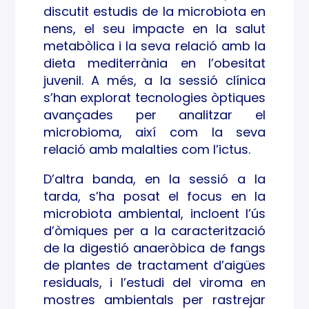
discutit estudis de la microbiota en
nens, el seu impacte en la salut
metabòlica i la seva relació amb la
dieta mediterrània en l’obesitat
juvenil. A més, a la sessió clínica
s’han explorat tecnologies òptiques
avançades per analitzar el
microbioma, així com la seva
relació amb malalties com l’ictus.
D’altra banda, en la sessió a la
tarda, s’ha posat el focus en la
microbiota ambiental, incloent l’ús
d’òmiques per a la caracterització
de la digestió anaeròbica de fangs
de plantes de tractament d’aigües
residuals, i l’estudi del viroma en
mostres ambientals per rastrejar