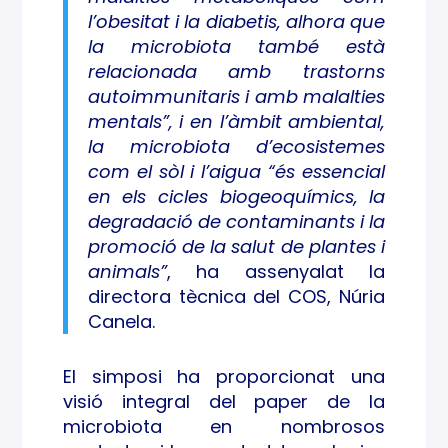
l’obesitat i la diabetis, alhora que
la microbiota també està
relacionada amb trastorns
autoimmunitaris i amb malalties
mentals”, i en l’àmbit ambiental,
la microbiota d’ecosistemes
com el sòl i l’aigua “és essencial
en els cicles biogeoquímics, la
degradació de contaminants i la
promoció de la salut de plantes i
animals”
, ha assenyalat la
directora tècnica del COS, Núria
Canela.
El simposi ha proporcionat una
visió integral del paper de la
microbiota en nombrosos