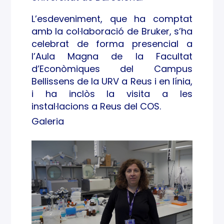
L’esdeveniment, que ha comptat
amb la col·laboració de Bruker, s’ha
celebrat de forma presencial a
l’Aula Magna de la Facultat
d’Econòmiques del Campus
Bellissens de la URV a Reus i en línia,
i ha inclòs la visita a les
instal·lacions a Reus del COS.
Galeria