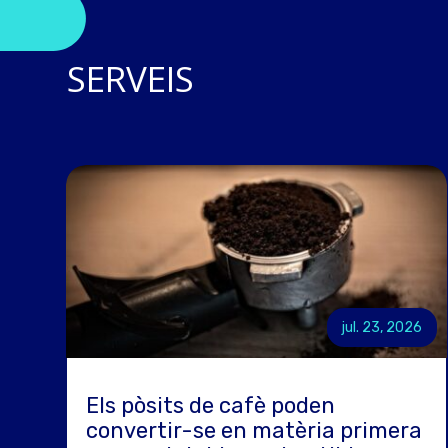
SERVEIS
jul. 23, 2026
Els pòsits de cafè poden
convertir-se en matèria primera