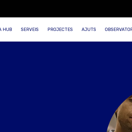
A HUB
SERVEIS
PROJECTES
AJUTS
OBSERVATOR