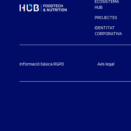
ECOSISTEMA
HUB
PROJECTES
IDENTITAT
CORPORATIVA
Informació bàsica RGPD
Avís legal