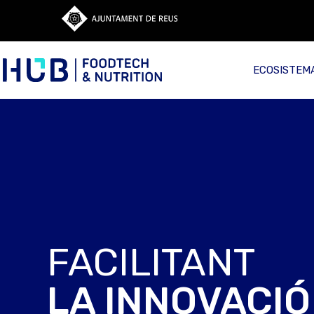
ECOSISTEM
FACILITANT
LA INNOVACIÓ