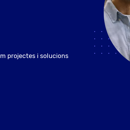
m projectes i solucions