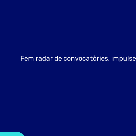
Fem radar de convocatòries, impulse