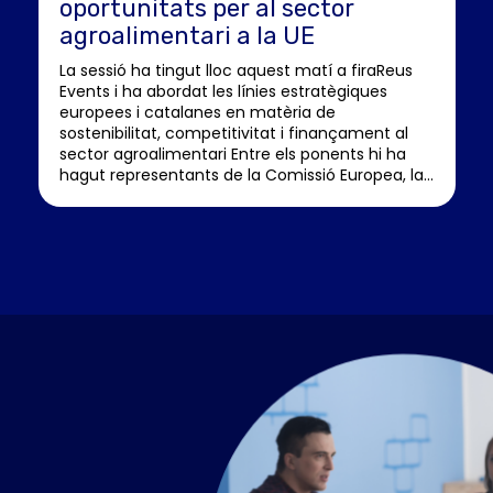
oportunitats per al sector
agroalimentari a la UE
La sessió ha tingut lloc aquest matí a firaReus
Events i ha abordat les línies estratègiques
europees i catalanes en matèria de
sostenibilitat, competitivitat i finançament al
sector agroalimentari Entre els ponents hi ha
hagut representants de la Comissió Europea, la...