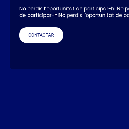
No perdis l’oportunitat de participar-hi No p
de participar-hiNo perdis l’oportunitat de pa
CONTACTAR