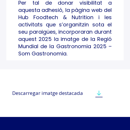
Per tal de donar visibilitat a
aquesta adhesió, la pàgina web del
Hub Foodtech & Nutrition i les
activitats que s’organitzin sota el
seu paraigües, incorporaran durant
aquest 2025 la imatge de la Regió
Mundial de la Gastronomia 2025 –
Som Gastronomia.
Descarregar imatge destacada