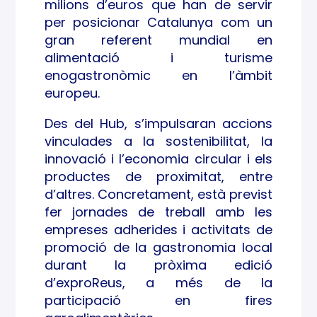
milions d’euros que han de servir
per posicionar Catalunya com un
gran referent mundial en
alimentació i turisme
enogastronòmic en l’àmbit
europeu.
Des del Hub, s’impulsaran accions
vinculades a la sostenibilitat, la
innovació i l’economia circular i els
productes de proximitat, entre
d’altres. Concretament, està previst
fer jornades de treball amb les
empreses adherides i activitats de
promoció de la gastronomia local
durant la pròxima edició
d’exproReus, a més de la
participació en fires