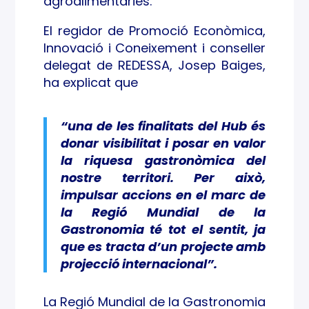
agroalimentàries.
El regidor de Promoció Econòmica,
Innovació i Coneixement i conseller
delegat de REDESSA, Josep Baiges,
ha explicat que
“una de les finalitats del Hub és
donar visibilitat i posar en valor
la riquesa gastronòmica del
nostre territori. Per això,
impulsar accions en el marc de
la Regió Mundial de la
Gastronomia té tot el sentit, ja
que es tracta d’un projecte amb
projecció internacional”.
La Regió Mundial de la Gastronomia