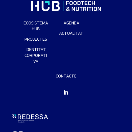
ECOSISTEMA
AGENDA
HUB
ACTUALITAT
PROJECTES
IDENTITAT
CORPORATI
VA
CONTACTE