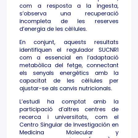
com a resposta a la ingesta,
s’observa una recuperació
incompleta de les reserves
d’energia de les cèl·lules.
En conjunt, aquests resultats
identifiquen el regulador SUCNR1
com a essencial en l’adaptació
metabòlica del fetge, connectant
els senyals energètics amb la
capacitat de les cèl·lules per
ajustar-se als canvis nutricionals.
L’estudi ha comptat amb la
participació d’altres centres de
recerca i universitats, com el
Centro Singular de Investigación en
Medicina Molecular y