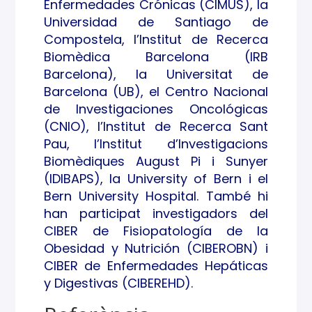
Enfermedades Crónicas (CIMUS), la
Universidad de Santiago de
Compostela, l’Institut de Recerca
Biomèdica Barcelona (IRB
Barcelona), la Universitat de
Barcelona (UB), el Centro Nacional
de Investigaciones Oncológicas
(CNIO), l’Institut de Recerca Sant
Pau, l’Institut d’Investigacions
Biomèdiques August Pi i Sunyer
(IDIBAPS), la University of Bern i el
Bern University Hospital. També hi
han participat investigadors del
CIBER de Fisiopatología de la
Obesidad y Nutrición (CIBEROBN) i
CIBER de Enfermedades Hepáticas
y Digestivas (CIBEREHD).