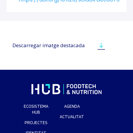
Descarregar imatge destacada
ECOSISTEMA
AGENDA
HUB
ACTUALITAT
PROJECTES