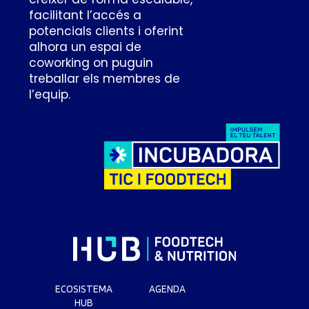
facilitant l’accés a
potencials clients i oferint
alhora un espai de
coworking on puguin
treballar els membres de
l’equip.
ECOSISTEMA
AGENDA
HUB