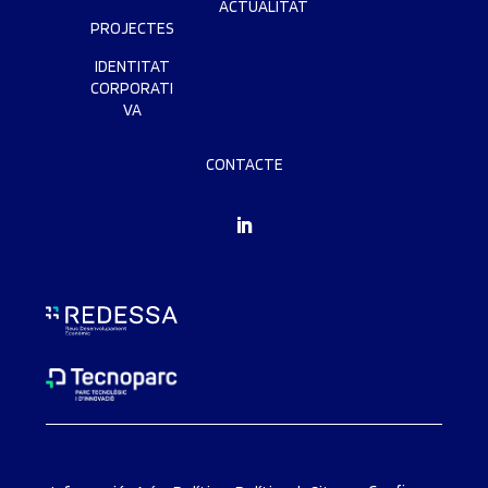
ACTUALITAT
PROJECTES
IDENTITAT
CORPORATI
VA
CONTACTE