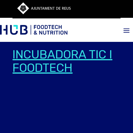
INCUBADORA TIC I
FOODTECH