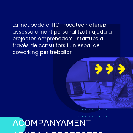
La incubadora TIC i Foodtech ofereix
assessorament personalitzat i ajuda a
projectes emprenedors i startups a
través de consultors i un espai de
coworking per treballar.
ACOMPANYAMENT I