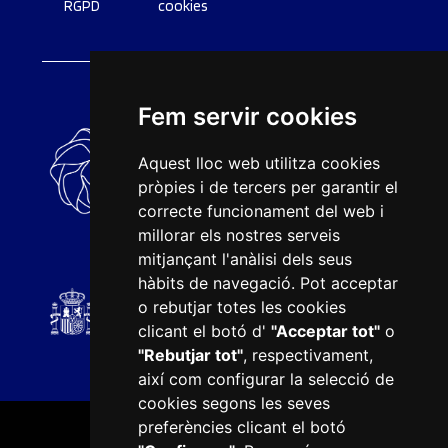
RGPD
cookies
Fem servir cookies
Aquest lloc web utilitza cookies
pròpies i de tercers per garantir el
correcte funcionament del web i
millorar els nostres serveis
mitjançant l'anàlisi dels seus
hàbits de navegació. Pot acceptar
o rebutjar totes les cookies
clicant el botó d'
"Acceptar tot"
o
"Rebutjar tot"
, respectivament,
així com configurar la selecció de
cookies segons les seves
preferències clicant el botó