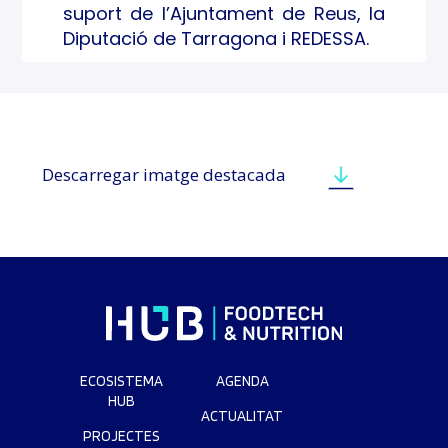
suport de l’Ajuntament de Reus, la
Diputació de Tarragona i REDESSA.
Descarregar imatge destacada
ECOSISTEMA
AGENDA
HUB
ACTUALITAT
PROJECTES