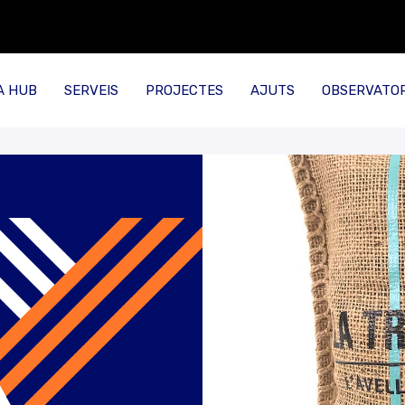
A HUB
SERVEIS
PROJECTES
AJUTS
OBSERVATOR