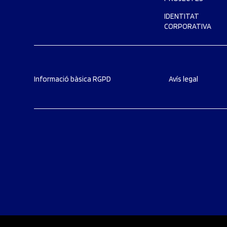
IDENTITAT
CORPORATIVA
Informació bàsica RGPD
Avís legal