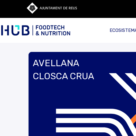
ECOSISTEM
AVELLANA
CLOSCA CRUA