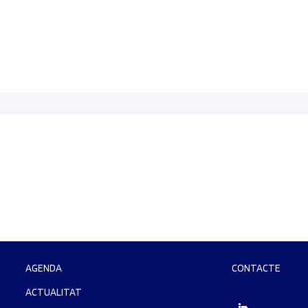
AGENDA
CONTACTE
ACTUALITAT