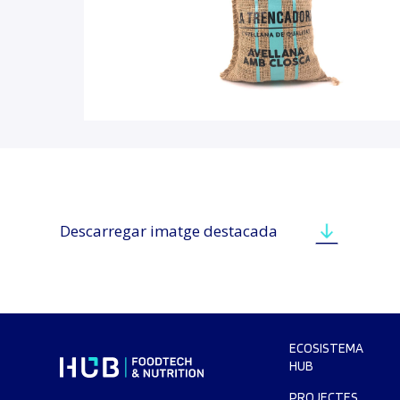
Descarregar imatge destacada
ECOSISTEMA
HUB
PROJECTES