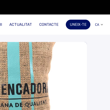
I
ACTUALITAT
CONTACTE
UNEIX-TE
CA