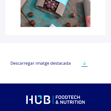
Descarregar imatge destacada