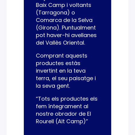
Baix Camp i voltants
(Tarragona) o
Comarca de la Selva
(Girona). Puntualment
pot haver-hi avellanes
del Vallès Oriental.
Comprant aquests
productes estàs
invertint en la teva
terra, el seu paisatge i
la seva gent.
“Tots els productes els
fem íntegrament al
nostre obrador de El
Rourell (Alt Camp)”