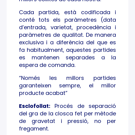
Cada partida, està codificada i
conté tots els paràmetres (data
d’entrada, varietat, procedència i
paràmetres de qualitat. De manera
exclusiva i a diferència del que es
fa habitualment, aquestes partides
es mantenen separades a la
espera de comanda.
“Només les millors partides
garanteixen sempre, el millor
producte acabat”
Esclofollat:
Procés de separació
del gra de la closca fet per mètode
de gravetat i pressió, no per
fregament.