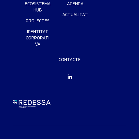
ECOSISTEMA
AGENDA
HUB
ACTUALITAT
PROJECTES
IDENTITAT
CORPORATI
VA
CONTACTE