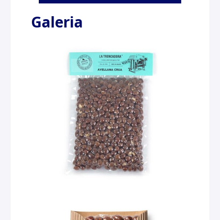
Galeria