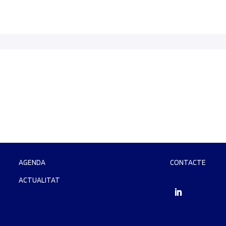
AGENDA
CONTACTE
ACTUALITAT