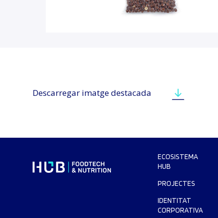
Descarregar imatge destacada
ECOSISTEMA
HUB
PROJECTES
IDENTITAT
CORPORATIVA