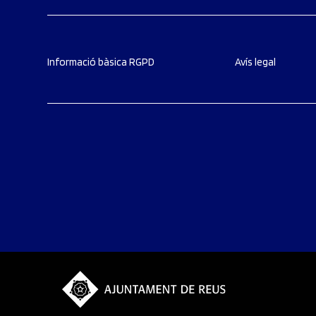
Informació bàsica RGPD
Avís legal