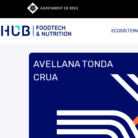
ECOSISTEM
AVELLANA TONDA
CRUA