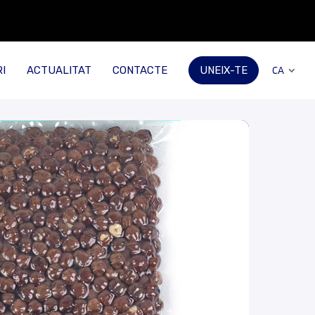
I
ACTUALITAT
CONTACTE
UNEIX-TE
CA