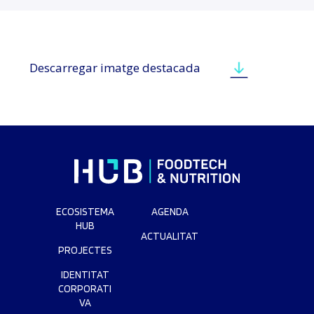
Descarregar imatge destacada
ECOSISTEMA
AGENDA
HUB
ACTUALITAT
PROJECTES
IDENTITAT
CORPORATI
VA