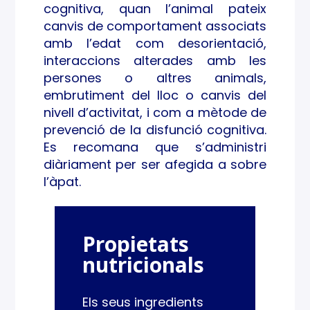
cognitiva, quan l’animal pateix
canvis de comportament associats
amb l’edat com desorientació,
interaccions alterades amb les
persones o altres animals,
embrutiment del lloc o canvis del
nivell d’activitat, i com a mètode de
prevenció de la disfunció cognitiva.
Es recomana que s’administri
diàriament per ser afegida a sobre
l’àpat.
Propietats
nutricionals
Els seus ingredients