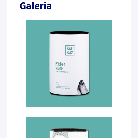
Galeria