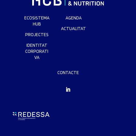
ECOSISTEMA
AGENDA
HUB
ACTUALITAT
PROJECTES
IDENTITAT
CORPORATI
VA
CONTACTE