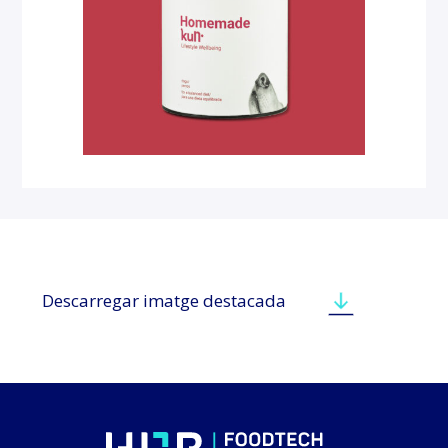
Descarregar imatge destacada