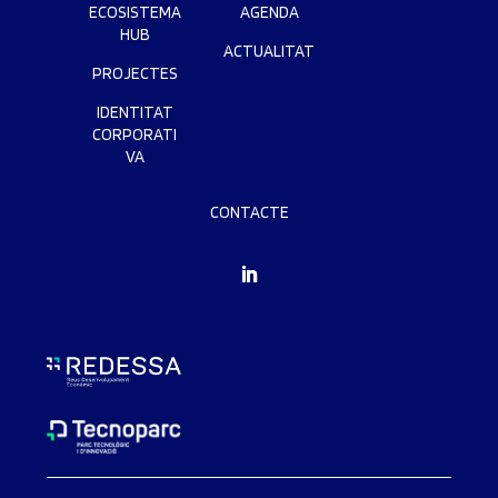
ECOSISTEMA
AGENDA
HUB
ACTUALITAT
PROJECTES
IDENTITAT
CORPORATI
VA
CONTACTE