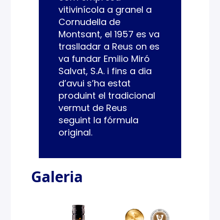
vitivinícola a granel a
Cornudella de
Montsant, el 1957 es va
traslladar a Reus on es
va fundar Emilio Miró
Salvat, S.A. i fins a dia
d’avui s’ha estat
produint el tradicional
vermut de Reus
seguint la fórmula
original.
Galeria