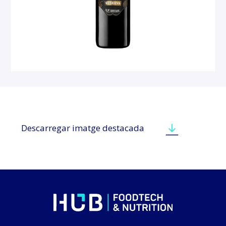
Descarregar imatge destacada