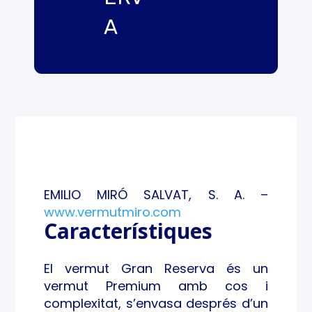
A
EMILIO MIRÓ SALVAT, S. A. –
www.vermutmiro.com
Característiques
El vermut Gran Reserva és un
vermut Premium amb cos i
complexitat, s’envasa després d’un