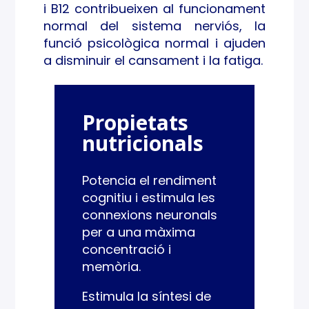
i B12 contribueixen al funcionament
normal del sistema nerviós, la
funció psicològica normal i ajuden
a disminuir el cansament i la fatiga.
Propietats
nutricionals
Potencia el rendiment
cognitiu i estimula les
connexions neuronals
per a una màxima
concentració i
memòria.
Estimula la síntesi de