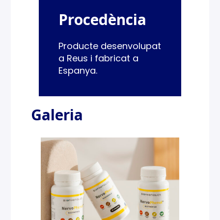
Procedència
Producte desenvolupat
a Reus i fabricat a
Espanya.
Galeria