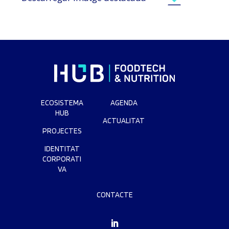
ECOSISTEMA
AGENDA
HUB
ACTUALITAT
PROJECTES
IDENTITAT
CORPORATI
VA
CONTACTE