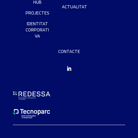
HUB
ACTUALITAT
PROJECTES
IDENTITAT
CORPORATI
VA
CONTACTE