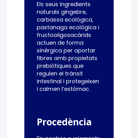
Els seus ingredients
naturals gingebre,
carbassa ecològica,
pastanaga ecològica i
fructooligosacàrids
actuen de forma
sinèrgica per aportar
fibres amb propietats
prebiòtiques que
regulen el trànsit
intestinal i protegeixen
i calmen l’estómac.
Procedència