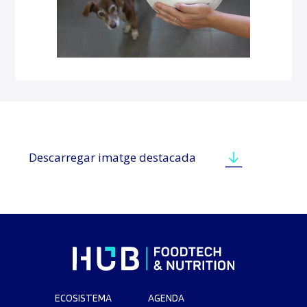
Descarregar imatge destacada
ECOSISTEMA
AGENDA