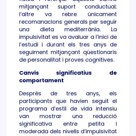
mitjançant suport conductual;
l’altre va rebre únicament
recomanacions generals per seguir
una dieta mediterrània. La
impulsivitat es va avaluar a l’inici de
l’estudi i durant els tres anys de
seguiment mitjançant qüestionaris
de personalitat i proves cognitives.
Canvis significatius de
comportament
Després de tres anys, els
participants que havien seguit el
programa d’estil de vida intensiu
van mostrar una reducció
significativa entre petita i
moderada dels nivells d’impulsivitat