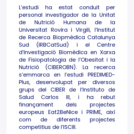
L’estudi ha estat conduit per
personal investigador de la Unitat
de Nutrició Humana de la
Universitat Rovira i Virgili, l’Institut
de Recerca Biopmèdica Catalunya
Sud (IRBCatSud) i el Centre
d’Investigació Biomèdica en Xarxa
de Fisiopatologia de l’Obesitat i la
Nutrició (CIBEROBN). La recerca
s’emmarca en l’estudi PREDIMED-
Plus, desenvolupat per diversos
grups del CIBER de l’Instituto de
Salud Carlos III, i ha rebut
finançament dels projectes
europeus Eat2BeNice i PRIME, així
com de diferents projectes
competitius de l’ISCIII.