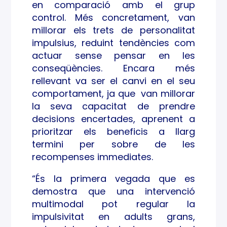
en comparació amb el grup
control. Més concretament, van
millorar els trets de personalitat
impulsius, reduint tendències com
actuar sense pensar en les
conseqüències. Encara més
rellevant va ser el canvi en el seu
comportament, ja que van millorar
la seva capacitat de prendre
decisions encertades, aprenent a
prioritzar els beneficis a llarg
termini per sobre de les
recompenses immediates.
“És la primera vegada que es
demostra que una intervenció
multimodal pot regular la
impulsivitat en adults grans,