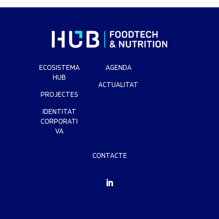
ECOSISTEMA
AGENDA
HUB
ACTUALITAT
PROJECTES
IDENTITAT
CORPORATI
VA
CONTACTE