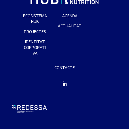
ECOSISTEMA
AGENDA
HUB
ACTUALITAT
PROJECTES
IDENTITAT
CORPORATI
VA
CONTACTE