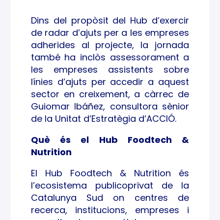
Dins del propòsit del Hub d’exercir
de radar d’ajuts per a les empreses
adherides al projecte, la jornada
també ha inclòs assessorament a
les empreses assistents sobre
línies d’ajuts per accedir a aquest
sector en creixement, a càrrec de
Guiomar Ibáñez, consultora sènior
de la Unitat d’Estratègia d’ACCIÓ.
Què és el Hub Foodtech &
Nutrition
El Hub Foodtech & Nutrition és
l’ecosistema publicoprivat de la
Catalunya Sud on centres de
recerca, institucions, empreses i