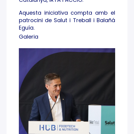
Aquesta iniciativa compta amb el
patrocini de Salut i Treball i Balañá
Eguía.
Galeria