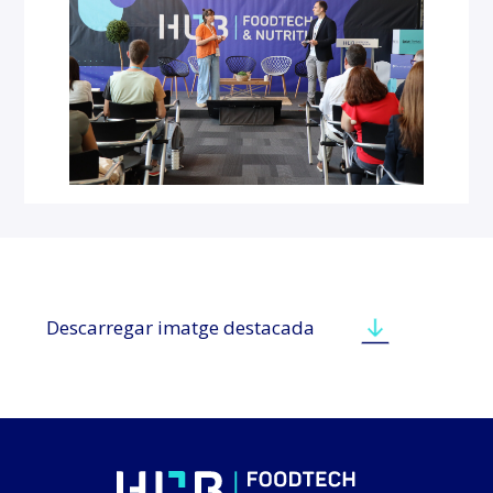
Descarregar imatge destacada