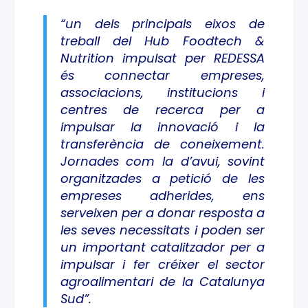
“un dels principals eixos de
treball del Hub Foodtech &
Nutrition impulsat per REDESSA
és connectar empreses,
associacions, institucions i
centres de recerca per a
impulsar la innovació i la
transferència de coneixement.
Jornades com la d’avui, sovint
organitzades a petició de les
empreses adherides, ens
serveixen per a donar resposta a
les seves necessitats i poden ser
un important catalitzador per a
impulsar i fer créixer el sector
agroalimentari de la Catalunya
Sud”.