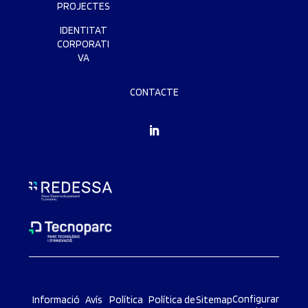
PROJECTES
IDENTITAT
CORPORATI
VA
CONTACTE
Configurar
Informació
Avís
Política
Política de
Sitemap