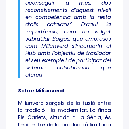
aconseguir, a més, dos
reconeixements d’aquest nivell
en competència amb la resta
d’olis catalans”. D’aquí la
importància, com ha volgut
subratllar Baiges, que empreses
com Miliunverd s’incorporin al
Hub amb l’objectiu de traslladar
el seu exemple i de participar del
sistema col·laboratiu que
ofereix.
Sobre Miliunverd
Miliunverd sorgeix de la fusió entre
la tradició i la modernitat. La finca
Els Carlets, situada a La Sénia, és
l’epicentre de la producció limitada