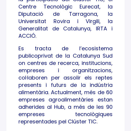
Centre Tecnològic Eurecat, la
Diputació de Tarragona, la
Universitat Rovira i Virgili, la
Generalitat de Catalunya, IRTA i
ACCIÓ.
Es tracta de l’ecosistema
publicoprivat de la Catalunya Sud
on centres de recerca, institucions,
empreses i organitzacions,
col·laboren per assolir els reptes
presents i futurs de la indústria
alimentària. Actualment, més de 60
empreses agroalimentàries estan
adherides al Hub, a més de les 90
empreses tecnològiques
representades pel Clúster TIC.