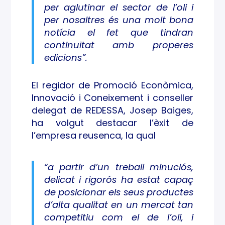
per aglutinar el sector de l’oli i
per nosaltres és una molt bona
notícia el fet que tindran
continuïtat amb properes
edicions”.
El regidor de Promoció Econòmica,
Innovació i Coneixement i conseller
delegat de REDESSA, Josep Baiges,
ha volgut destacar l’èxit de
l’empresa reusenca, la qual
“a partir d’un treball minuciós,
delicat i rigorós ha estat capaç
de posicionar els seus productes
d’alta qualitat en un mercat tan
competitiu com el de l’oli, i