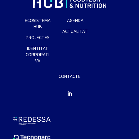
ECOSISTEMA
AGENDA
HUB
ACTUALITAT
PROJECTES
IDENTITAT
CORPORATI
VA
CONTACTE