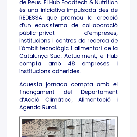
de Reus. El Hub Foodtech & Nutrition
és una iniciativa impulsada des de
REDESSA que promou la creació
d’un ecosistema de col·laboració
públic-privat d’empreses,
institucions i centres de recerca de
l’àmbit tecnològic i alimentari de la
Catalunya Sud. Actualment, el Hub
compta amb 48 empreses i
institucions adherides.
Aquesta jornada compta amb el
finançament del Departament
d’Acció Climàtica, Alimentació i
Agenda Rural.