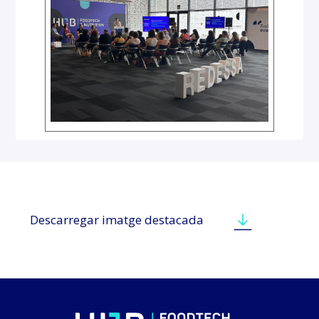
Descarregar imatge destacada