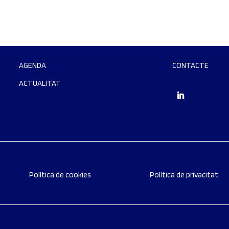
AGENDA
CONTACTE
ACTUALITAT
Política de cookies
Política de privacitat