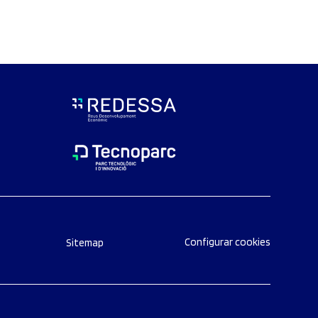
Configurar cookies
Sitemap