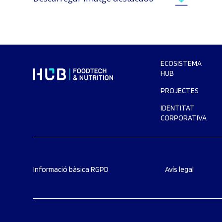
ECOSISTEMA
HUB
PROJECTES
IDENTITAT
CORPORATIVA
Informació bàsica RGPD
Avís legal