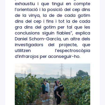
exhaustiu i que tingui en compte
l’orientació i la posició del cep dins
de la vinya, la de de cada gotim
dins del cep i fins i tot la de cada
gra dins del gotim per tal que les
conclusions siguin fiables”, explica
Daniel Schorn-García, un altre dels
investigadors del projecte, que
utilitzen l’espectroscòpia
d’infrarojos per aconseguir-ho.