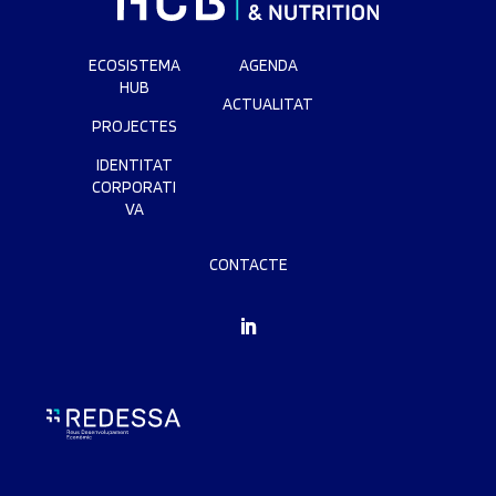
ECOSISTEMA
AGENDA
HUB
ACTUALITAT
PROJECTES
IDENTITAT
CORPORATI
VA
CONTACTE