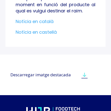
moment en funció del producte al
qual es vulgui destinar el raïm.
Notícia en català
Notícia en castellà
Descarregar imatge destacada