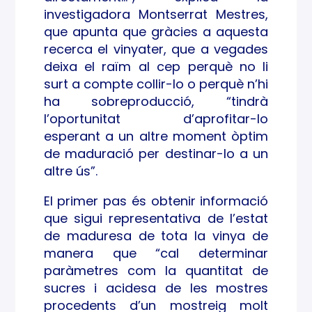
investigadora Montserrat Mestres,
que apunta que gràcies a aquesta
recerca el vinyater, que a vegades
deixa el raïm al cep perquè no li
surt a compte collir-lo o perquè n’hi
ha sobreproducció, “tindrà
l’oportunitat d’aprofitar-lo
esperant a un altre moment òptim
de maduració per destinar-lo a un
altre ús”.
El primer pas és obtenir informació
que sigui representativa de l’estat
de maduresa de tota la vinya de
manera que “cal determinar
paràmetres com la quantitat de
sucres i acidesa de les mostres
procedents d’un mostreig molt