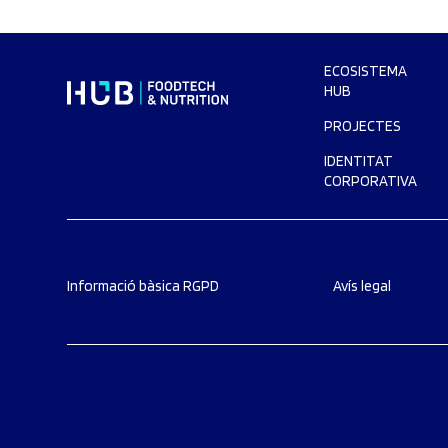
ECOSISTEMA
HUB
PROJECTES
IDENTITAT
CORPORATIVA
Informació bàsica RGPD
Avís legal