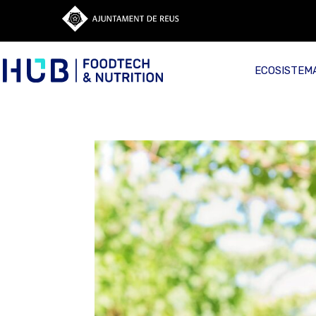
ECOSISTEM