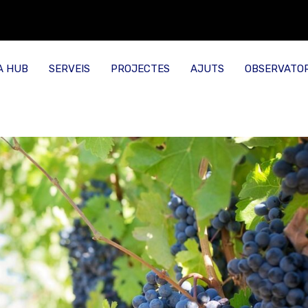
A HUB
SERVEIS
PROJECTES
AJUTS
OBSERVATOR