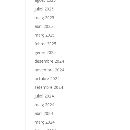
agost 2025
juliol 2025
maig 2025
abril 2025
març 2025
febrer 2025
gener 2025
desembre 2024
novembre 2024
octubre 2024
setembre 2024
juliol 2024
maig 2024
abril 2024
març 2024