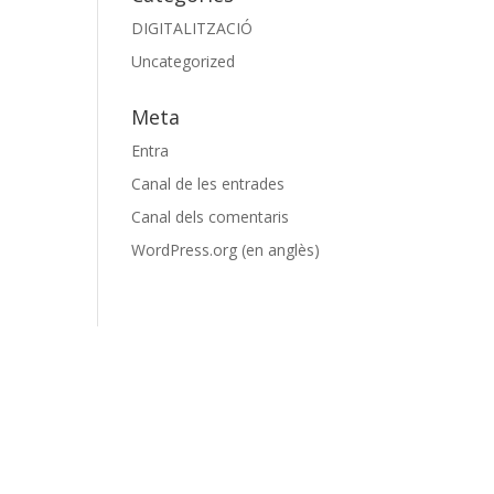
DIGITALITZACIÓ
Uncategorized
Meta
Entra
Canal de les entrades
Canal dels comentaris
WordPress.org (en anglès)