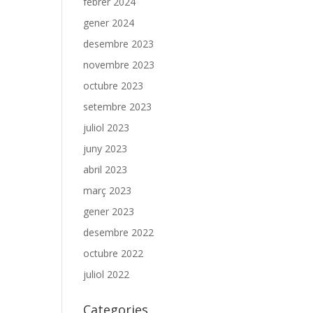
febrer 2024
gener 2024
desembre 2023
novembre 2023
octubre 2023
setembre 2023
juliol 2023
juny 2023
abril 2023
març 2023
gener 2023
desembre 2022
octubre 2022
juliol 2022
Categories