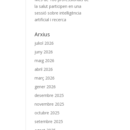
la salut participen en una
sessió sobre intel·ligència
artificial i recerca
Arxius
juliol 2026
juny 2026
maig 2026
abril 2026
març 2026
gener 2026
desembre 2025
novembre 2025
octubre 2025
setembre 2025