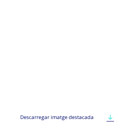
Descarregar imatge destacada