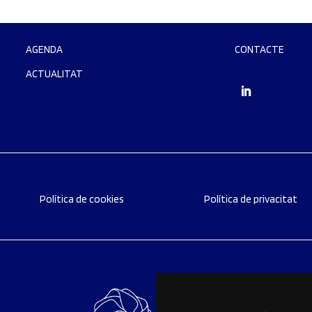
AGENDA
CONTACTE
ACTUALITAT
Política de cookies
Política de privacitat