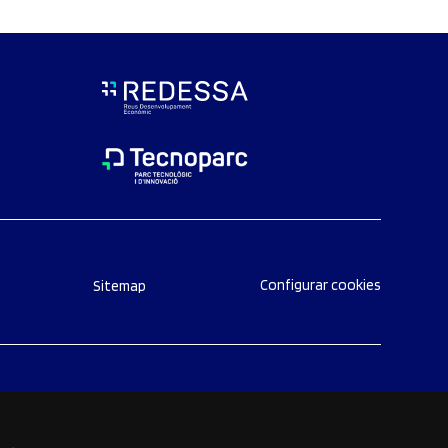
Configurar cookies
Sitemap